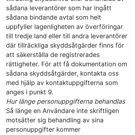
sådana leverantörer som har ingått
sådana bindande avtal som helt
uppfyller lagenligheten av överföringar
till tredje land eller till andra leverantörer
där tillräckliga skyddsåtgärder finns för
att säkerställa de registrerades
rättigheter. För att få dokumentation om
sådana skyddsåtgärder, kontakta oss
med hjälp av kontaktuppgifterna som
anges i punkt 9.
Hur länge personuppgifterna behandlas
Så länge en Användare inte skriftligen
motsätter sig behandling av sina
personuppgifter kommer