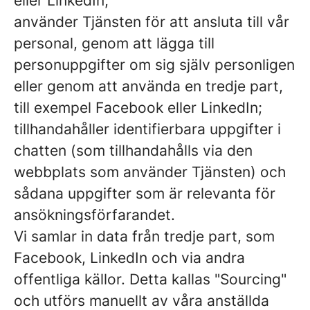
eller LinkedIn;
använder Tjänsten för att ansluta till vår
personal, genom att lägga till
personuppgifter om sig själv personligen
eller genom att använda en tredje part,
till exempel Facebook eller LinkedIn;
tillhandahåller identifierbara uppgifter i
chatten (som tillhandahålls via den
webbplats som använder Tjänsten) och
sådana uppgifter som är relevanta för
ansökningsförfarandet.
Vi samlar in data från tredje part, som
Facebook, LinkedIn och via andra
offentliga källor. Detta kallas "Sourcing"
och utförs manuellt av våra anställda