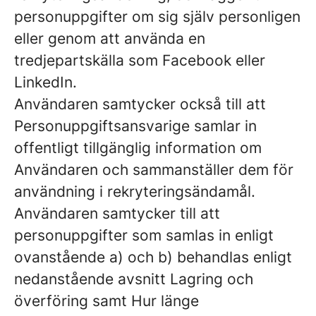
personuppgifter om sig själv personligen
eller genom att använda en
tredjepartskälla som Facebook eller
LinkedIn.
Användaren samtycker också till att
Personuppgiftsansvarige samlar in
offentligt tillgänglig information om
Användaren och sammanställer dem för
användning i rekryteringsändamål.
Användaren samtycker till att
personuppgifter som samlas in enligt
ovanstående a) och b) behandlas enligt
nedanstående avsnitt Lagring och
överföring samt Hur länge