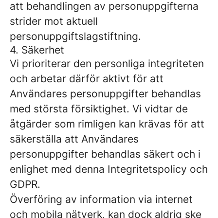
att behandlingen av personuppgifterna
strider mot aktuell
personuppgiftslagstiftning.
4. Säkerhet
Vi prioriterar den personliga integriteten
och arbetar därför aktivt för att
Användares personuppgifter behandlas
med största försiktighet. Vi vidtar de
åtgärder som rimligen kan krävas för att
säkerställa att Användares
personuppgifter behandlas säkert och i
enlighet med denna Integritetspolicy och
GDPR.
Överföring av information via internet
och mobila nätverk, kan dock aldrig ske