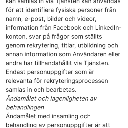
kan samlas in via Tjänsten kan användas
för att identifiera fysiska personer från
namn, e-post, bilder och videor,
information från Facebook och LinkedIn-
konton, svar på frågor som ställts
genom rekrytering, titlar, utbildning och
annan information som Användaren eller
andra har tillhandahållit via Tjänsten.
Endast personuppgifter som är
relevanta för rekryteringsprocessen
samlas in och bearbetas.
Ändamålet och lagenligheten av
behandlingen
Ändamålet med insamling och
behandling av personuppgifter är att