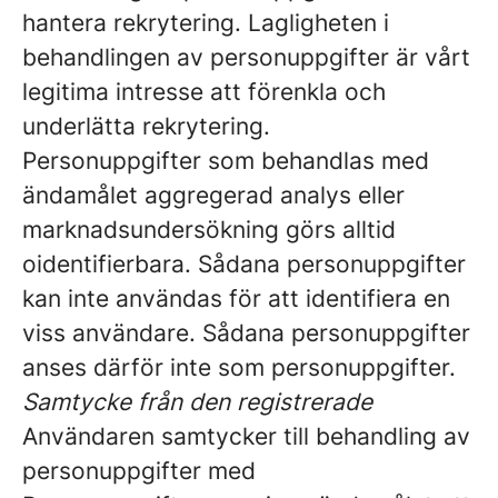
hantera rekrytering. Lagligheten i
behandlingen av personuppgifter är vårt
legitima intresse att förenkla och
underlätta rekrytering.
Personuppgifter som behandlas med
ändamålet aggregerad analys eller
marknadsundersökning görs alltid
oidentifierbara. Sådana personuppgifter
kan inte användas för att identifiera en
viss användare. Sådana personuppgifter
anses därför inte som personuppgifter.
Samtycke från den registrerade
Användaren samtycker till behandling av
personuppgifter med