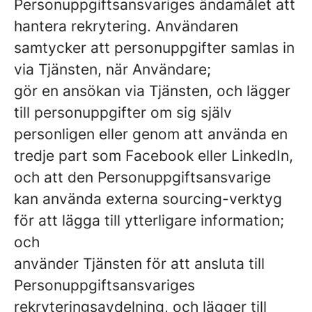
Personuppgiftsansvariges ändamålet att
hantera rekrytering. Användaren
samtycker att personuppgifter samlas in
via Tjänsten, när Användare;
gör en ansökan via Tjänsten, och lägger
till personuppgifter om sig själv
personligen eller genom att använda en
tredje part som Facebook eller LinkedIn,
och att den Personuppgiftsansvarige
kan använda externa sourcing-verktyg
för att lägga till ytterligare information;
och
använder Tjänsten för att ansluta till
Personuppgiftsansvariges
rekryteringsavdelning, och lägger till