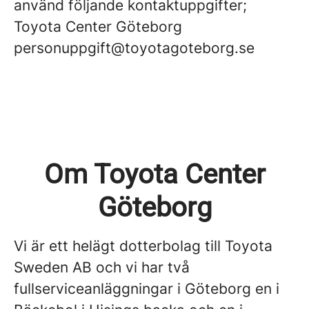
använd följande kontaktuppgifter;
Toyota Center Göteborg
personuppgift@toyotagoteborg.se
Om Toyota Center
Göteborg
Vi är ett helägt dotterbolag till Toyota
Sweden AB och vi har två
fullserviceanläggningar i Göteborg en i