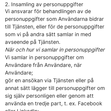
2. Insamling av personuppgifter
Vi ansvarar för behandlingen av de
personuppgifter som Användarna bidrar
till Tjänsten, eller för de personuppgifter
som vi på andra sätt samlar in med
avseende på Tjänsten.
När och hur vi samlar in personuppgifter
Vi samlar in personuppgifter om
Användare från Användare, när
Användare;
gör en ansökan via Tjänsten eller på
annat sätt lägger till personuppgifter om
sig själv personligen eller genom att
använda en tredje part, t. ex. Facebook