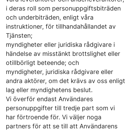
i deras roll som personuppgiftsbiträden
och underbiträden, enligt våra
instruktioner, för tillhandahållandet av
Tjänsten;
myndigheter eller juridiska rådgivare i
händelse av misstänkt brottslighet eller
otillbörligt beteende; och
myndigheter, juridiska rådgivare eller
andra aktörer, om det krävs av oss enligt
lag eller myndighetens beslut.
Vi överför endast Användares
personuppgifter till tredje part som vi
har förtroende för. Vi väljer noga
partners för att se till att Användarens