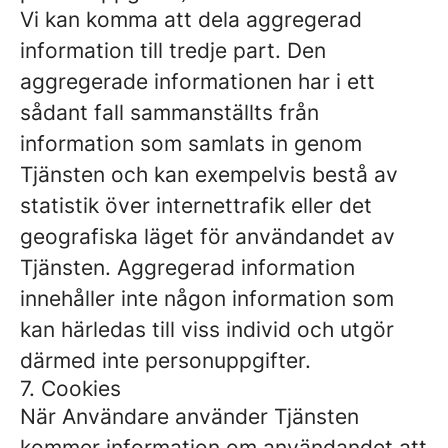
Vi kan komma att dela aggregerad
information till tredje part. Den
aggregerade informationen har i ett
sådant fall sammanställts från
information som samlats in genom
Tjänsten och kan exempelvis bestå av
statistik över internettrafik eller det
geografiska läget för användandet av
Tjänsten. Aggregerad information
innehåller inte någon information som
kan härledas till viss individ och utgör
därmed inte personuppgifter.
7. Cookies
När Användare använder Tjänsten
kommer information om användandet att