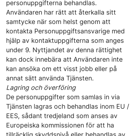
personuppgifterna behandlas.
Användaren har rätt att återkalla sitt
samtycke när som helst genom att
kontakta Personuppgiftsansvarige med
hjälp av kontaktuppgifterna som anges
under 9. Nyttjandet av denna rättighet
kan dock innebära att Användaren inte
kan ansöka om ett visst jobb eller på
annat sätt använda Tjänsten.
Lagring och överföring
De personuppgifter som samlas in via
Tjänsten lagras och behandlas inom EU /
EES, sådant tredjeland som anses av
Europeiska kommissionen för att ha
tillräcklig skyddsnivå eller behandlas av