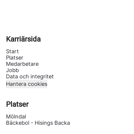
Karriärsida
Start
Platser
Medarbetare
Jobb
Data och integritet
Hantera cookies
Platser
Mölndal
Bäckebol - Hisings Backa