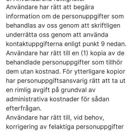
Användare har rätt att begära
information om de personuppgifter som
behandlas av oss genom att skriftligen
underrätta oss genom att använda
kontaktuppgifterna enligt punkt 9 nedan.
Användare har rätt till en (1) kopia av de
behandlade personuppgifter som tillhör
dem utan kostnad. För ytterligare kopior
har personuppgiftsansvarig rätt att ta ut
en rimlig avgift på grundval av
administrativa kostnader för sådan
efterfrågan.
Användare har rätt till, vid behov,
korrigering av felaktiga personuppgifter