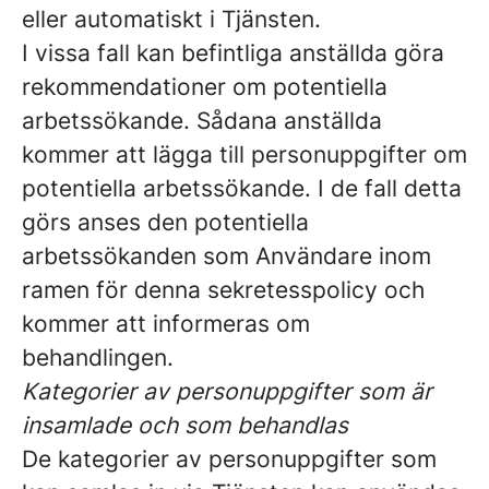
eller automatiskt i Tjänsten.
I vissa fall kan befintliga anställda göra
rekommendationer om potentiella
arbetssökande. Sådana anställda
kommer att lägga till personuppgifter om
potentiella arbetssökande. I de fall detta
görs anses den potentiella
arbetssökanden som Användare inom
ramen för denna sekretesspolicy och
kommer att informeras om
behandlingen.
Kategorier av personuppgifter som är
insamlade och som behandlas
De kategorier av personuppgifter som