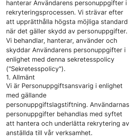
hanterar Användarens personuppgifter i
rekryteringsprocessen. Vi strävar efter
att upprätthålla högsta möjliga standard
när det gäller skydd av personuppgifter.
Vi behandlar, hanterar, använder och
skyddar Användarens personuppgifter i
enlighet med denna sekretesspolicy
("Sekretesspolicy").
1. Allmänt
Vi är Personuppgiftsansvarig i enlighet
med gällande
personuppgiftslagstiftning. Användarnas
personuppgifter behandlas med syftet
att hantera och underlätta rekrytering av
anställda till vår verksamhet.