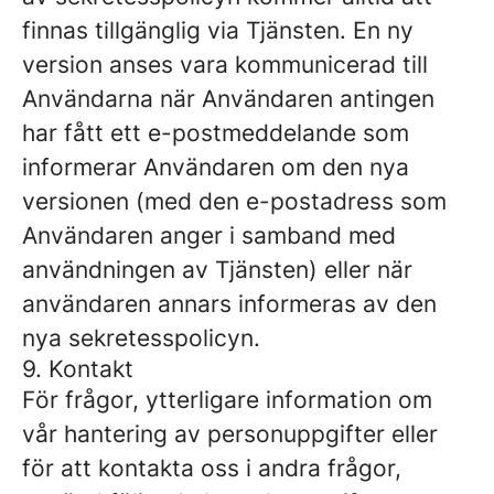
finnas tillgänglig via Tjänsten. En ny
version anses vara kommunicerad till
Användarna när Användaren antingen
har fått ett e-postmeddelande som
informerar Användaren om den nya
versionen (med den e-postadress som
Användaren anger i samband med
användningen av Tjänsten) eller när
användaren annars informeras av den
nya sekretesspolicyn.
9. Kontakt
För frågor, ytterligare information om
vår hantering av personuppgifter eller
för att kontakta oss i andra frågor,