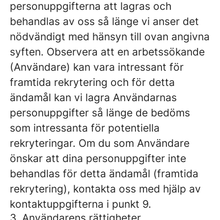
personuppgifterna att lagras och
behandlas av oss så länge vi anser det
nödvändigt med hänsyn till ovan angivna
syften. Observera att en arbetssökande
(Användare) kan vara intressant för
framtida rekrytering och för detta
ändamål kan vi lagra Användarnas
personuppgifter så länge de bedöms
som intressanta för potentiella
rekryteringar. Om du som Användare
önskar att dina personuppgifter inte
behandlas för detta ändamål (framtida
rekrytering), kontakta oss med hjälp av
kontaktuppgifterna i punkt 9.
3. Användarens rättigheter