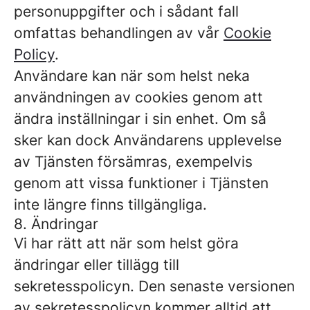
personuppgifter och i sådant fall
omfattas behandlingen av vår
Cookie
Policy
.
Användare kan när som helst neka
användningen av cookies genom att
ändra inställningar i sin enhet. Om så
sker kan dock Användarens upplevelse
av Tjänsten försämras, exempelvis
genom att vissa funktioner i Tjänsten
inte längre finns tillgängliga.
8. Ändringar
Vi har rätt att när som helst göra
ändringar eller tillägg till
sekretesspolicyn. Den senaste versionen
av sekretesspolicyn kommer alltid att