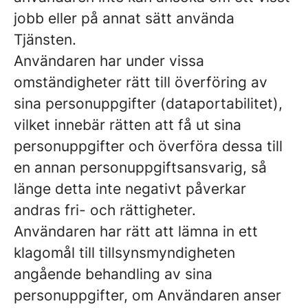
jobb eller på annat sätt använda
Tjänsten.
Användaren har under vissa
omständigheter rätt till överföring av
sina personuppgifter (dataportabilitet),
vilket innebär rätten att få ut sina
personuppgifter och överföra dessa till
en annan personuppgiftsansvarig, så
länge detta inte negativt påverkar
andras fri- och rättigheter.
Användaren har rätt att lämna in ett
klagomål till tillsynsmyndigheten
angående behandling av sina
personuppgifter, om Användaren anser