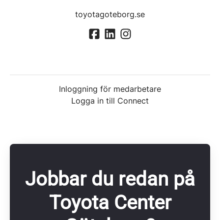
toyotagoteborg.se
Inloggning för medarbetare
Logga in till Connect
Jobbar du redan på
Toyota Center