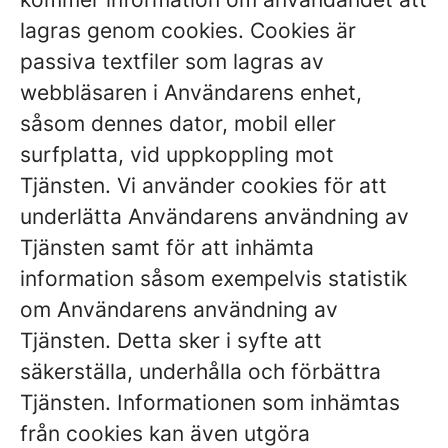
lagras genom cookies. Cookies är
passiva textfiler som lagras av
webbläsaren i Användarens enhet,
såsom dennes dator, mobil eller
surfplatta, vid uppkoppling mot
Tjänsten. Vi använder cookies för att
underlätta Användarens användning av
Tjänsten samt för att inhämta
information såsom exempelvis statistik
om Användarens användning av
Tjänsten. Detta sker i syfte att
säkerställa, underhålla och förbättra
Tjänsten. Informationen som inhämtas
från cookies kan även utgöra