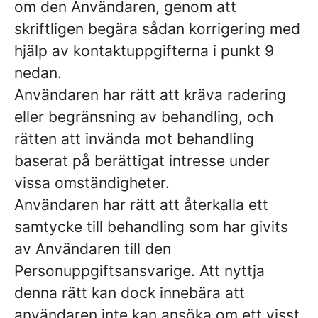
om den Användaren, genom att
skriftligen begära sådan korrigering med
hjälp av kontaktuppgifterna i punkt 9
nedan.
Användaren har rätt att kräva radering
eller begränsning av behandling, och
rätten att invända mot behandling
baserat på berättigat intresse under
vissa omständigheter.
Användaren har rätt att återkalla ett
samtycke till behandling som har givits
av Användaren till den
Personuppgiftsansvarige. Att nyttja
denna rätt kan dock innebära att
användaren inte kan ansöka om ett visst