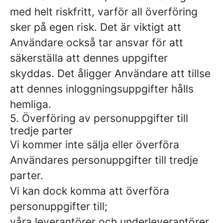
med helt riskfritt, varför all överföring
sker på egen risk. Det är viktigt att
Användare också tar ansvar för att
säkerställa att dennes uppgifter
skyddas. Det åligger Användare att tillse
att dennes inloggningsuppgifter hålls
hemliga.
5. Överföring av personuppgifter till
tredje parter
Vi kommer inte sälja eller överföra
Användares personuppgifter till tredje
parter.
Vi kan dock komma att överföra
personuppgifter till;
våra leverantörer och underleverantörer,