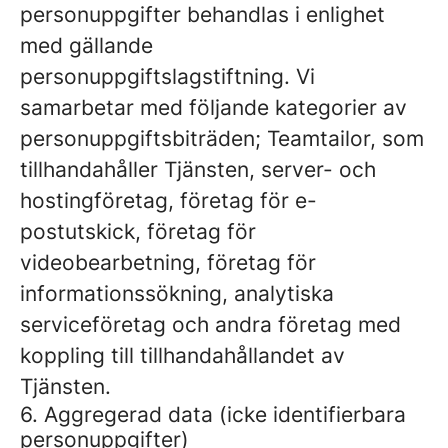
personuppgifter behandlas i enlighet
med gällande
personuppgiftslagstiftning. Vi
samarbetar med följande kategorier av
personuppgiftsbiträden; Teamtailor, som
tillhandahåller Tjänsten, server- och
hostingföretag, företag för e-
postutskick, företag för
videobearbetning, företag för
informationssökning, analytiska
serviceföretag och andra företag med
koppling till tillhandahållandet av
Tjänsten.
6. Aggregerad data (icke identifierbara
personuppgifter)